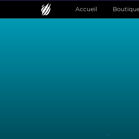
Accueil
Boutiqu